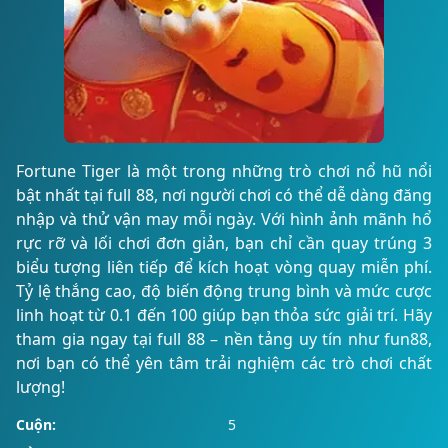
Fortune Tiger là một trong những trò chơi nổ hũ nổi
bật nhất tại full 88, nơi người chơi có thể dễ dàng đăng
nhập và thử vận may mỗi ngày. Với hình ảnh mãnh hổ
rực rỡ và lối chơi đơn giản, bạn chỉ cần quay trúng 3
biểu tượng liên tiếp để kích hoạt vòng quay miễn phí.
Tỷ lệ thắng cao, độ biến động trung bình và mức cược
linh hoạt từ 0.1 đến 100 giúp bạn thỏa sức giải trí. Hãy
tham gia ngay tại full 88 – nền tảng uy tín như fun88,
nơi bạn có thể yên tâm trải nghiệm các trò chơi chất
lượng!
Cuộn:
5