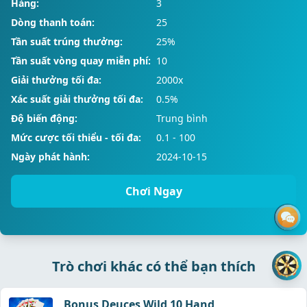
Hàng:
3
Dòng thanh toán:
25
Tần suất trúng thưởng:
25%
Tần suất vòng quay miễn phí:
10
Giải thưởng tối đa:
2000x
Xác suất giải thưởng tối đa:
0.5%
Độ biến động:
Trung bình
Mức cược tối thiểu - tối đa:
0.1 - 100
Ngày phát hành:
2024-10-15
Chơi Ngay
Trò chơi khác có thể bạn thích
Bonus Deuces Wild 10 Hand