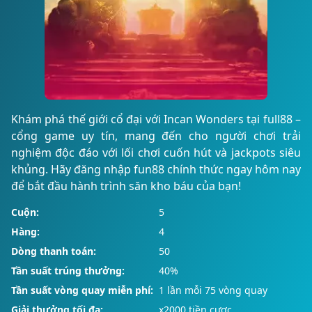
Khám phá thế giới cổ đại với Incan Wonders tại full88 –
cổng game uy tín, mang đến cho người chơi trải
nghiệm độc đáo với lối chơi cuốn hút và jackpots siêu
khủng. Hãy đăng nhập fun88 chính thức ngay hôm nay
để bắt đầu hành trình săn kho báu của bạn!
Cuộn:
5
Hàng:
4
Dòng thanh toán:
50
Tần suất trúng thưởng:
40%
Tần suất vòng quay miễn phí:
1 lần mỗi 75 vòng quay
Giải thưởng tối đa:
x2000 tiền cược